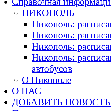
Справочная информация
НИКОПОЛЬ
Никополь: расписа
Никополь: расписа
Никополь: расписа
Никополь: расписа
автобусов
О Никополе
О НАС
ДОБАВИТЬ НОВОСТЬ