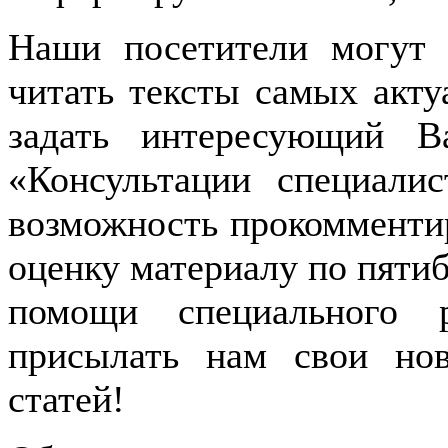
Наши посетители могут
читать тексты самых акт
задать интересующий 
«Консультации специали
возможность прокомментир
оценку материалу по пятиб
помощи специального р
присылать нам свои но
статей!