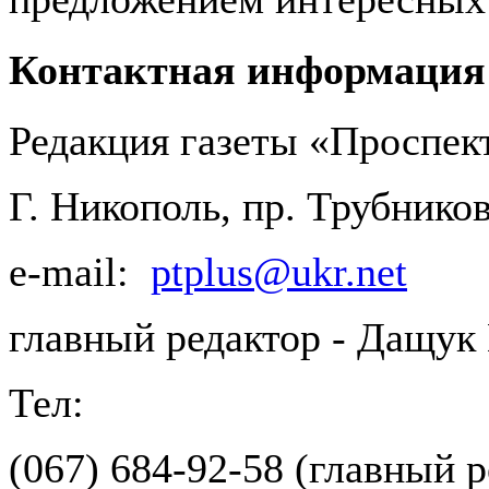
Контактная информация
Редакция газеты «Проспек
Г. Никополь, пр. Трубников
e-mail:
ptplus@ukr.net
главный редактор - Дащук 
Тел:
(067) 684-92-58 (главный р