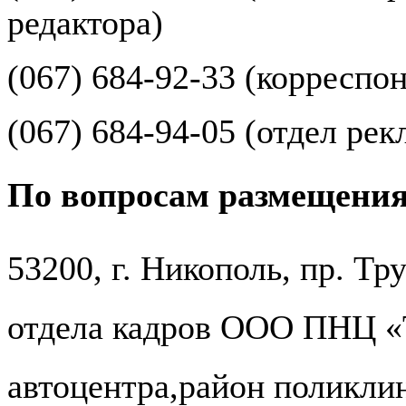
редактора)
(067) 684-92-33 (корреспо
(067) 684-94-05 (отдел ре
По вопросам размещения
53200, г. Никополь, пр. Т
отдела кадров ООО ПНЦ «
автоцентра,район поликли