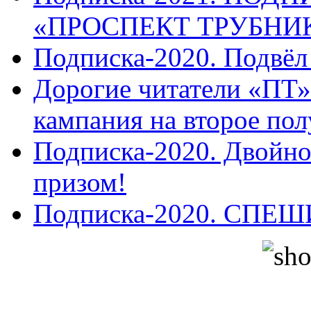
«ПРОСПЕКТ ТРУБНИ
Подписка-2020. Подвёл 
Дорогие читатели «ПТ»
кампания на второе пол
Подписка-2020. Двойной
призом!
Подписка-2020. СПЕ