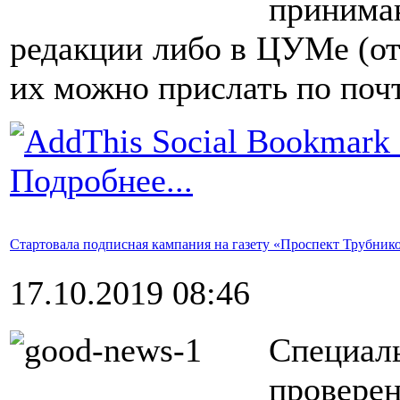
принима
редакции либо в ЦУМе (от
их можно прислать по почт
Подробнее...
Стартовала подписная кампания на газету «Проспект Трубнико
17.10.2019 08:46
Специаль
провер