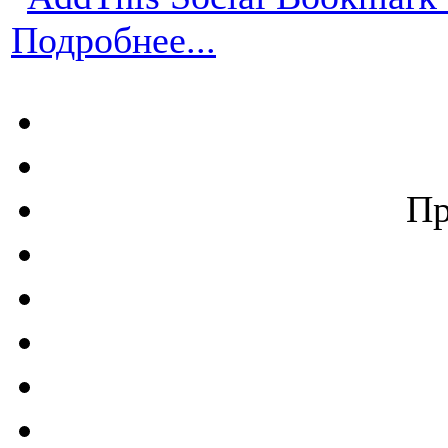
Подробнее...
Пр