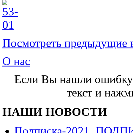
Посмотреть предыдущие 
О нас
Если Вы нашли ошибку 
текст и нажми
НАШИ НОВОСТИ
Подписка-2021. ПОД