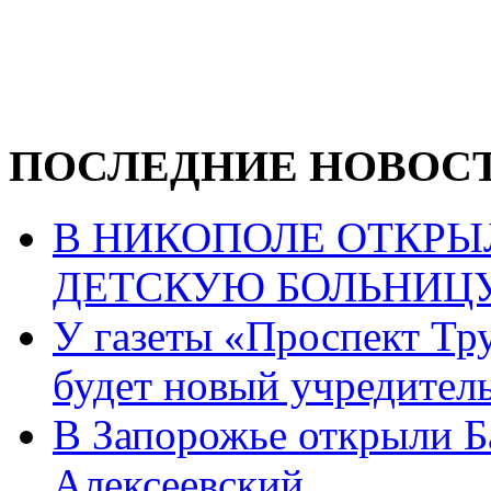
ПОСЛЕДНИЕ НОВОС
В НИКОПОЛЕ ОТКР
ДЕТСКУЮ БОЛЬНИЦ
У газеты «Проспект Тру
будет новый учредител
В Запорожье открыли Б
Алексеевский