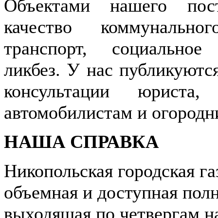
Объектами нашего пос
качество коммунально
транспорт, социальное
ликбез. У нас публикуютс
консультации юриста,
автомобилистам и огородн
НАША СПРАВКА
Никопольская городская г
объемная и доступная полн
выходящая по четвергам на