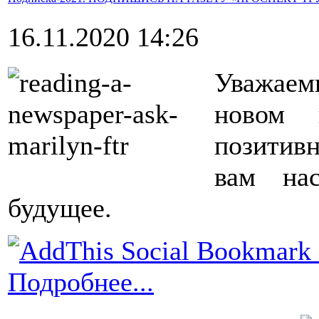
16.11.2020 14:26
Уважаем
новом 
позитив
вам на
будущее.
Подробнее...