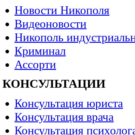
Новости Никополя
Видеоновости
Никополь индустриаль
Криминал
Ассорти
КОНСУЛЬТАЦИИ
Консультация юриста
Консультация врача
Консультация психолог