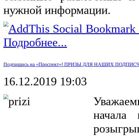
нужной информации.
Подробнее...
Подпишись на «Проспект»! ПРИЗЫ ДЛЯ НАШИХ ПОДПИ
16.12.2019 19:03
Уважае
начала 
розыгры