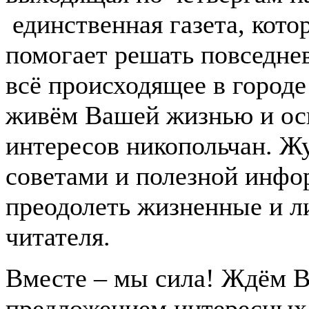
единственная газета, кото
помогает решать повседн
всё происходящее в городе
живём Вашей жизнью и ос
интересов никопольчан. Ж
советами и полезной инфо
преодолеть жизненные и л
читателя.
Вместе – мы сила! Ждём В
предложением интересных