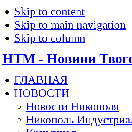
Skip to content
Skip to main navigation
Skip to column
НТМ - Новини Твог
ГЛАВНАЯ
НОВОСТИ
Новости Никополя
Никополь Индустриа