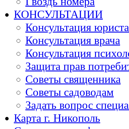
Гвоздь номера
КОНСУЛЬТАЦИИ
Консультация юриста
Консультация врача
Консультация психол
Защита прав потреби
Советы священника
Советы садоводам
Задать вопрос специ
Карта г. Никополь