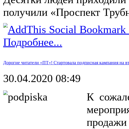
получили «Проспект Трубн
Подробнее...
Дорогие читатели «ПТ»! Стартовала подписная кампания на вт
30.04.2020 08:49
К сожал
меропри
продажи