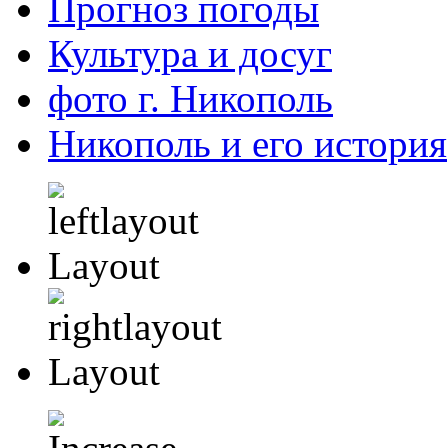
Прогноз погоды
Культура и досуг
фото г. Никополь
Никополь и его история