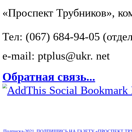
«Проспект Трубников», ком
Тел: (067) 684-94-05 (отде
e-mail: ptplus@ukr. net
Обратная связь...
Подписка-2021. ПОДПИШИСЬ НА ГАЗЕТУ «ПРОСПЕКТ Т