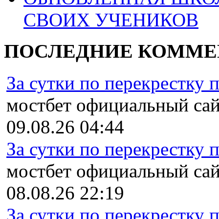
СВОИХ УЧЕНИКОВ
ПОСЛЕДНИЕ КОММЕ
За сутки по перекрестку пр
мостбет официальный сайт
09.08.26 04:44
За сутки по перекрестку пр
мостбет официальный сайт,
08.08.26 22:19
За сутки по перекрестку пр