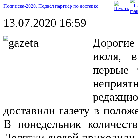
Подписка-2020. Подвёл партнёр по доставке
13.07.2020 16:59
Дорогие
июля, в
первые 
неприя
редакци
доставили газету в положе
В понедельник количеств
Десятки людей приходили 