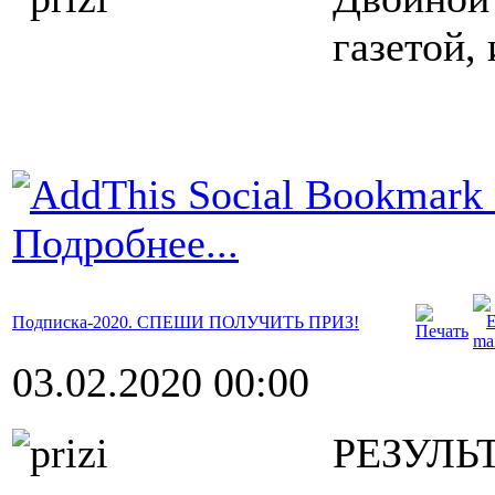
газетой, 
Подробнее...
Подписка-2020. СПЕШИ ПОЛУЧИТЬ ПРИЗ!
03.02.2020 00:00
РЕЗУЛ