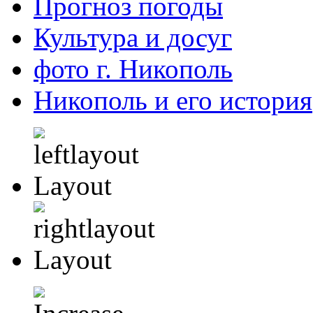
Прогноз погоды
Культура и досуг
фото г. Никополь
Никополь и его история