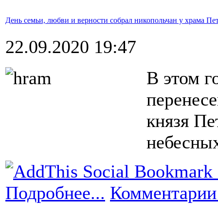
День семьи, любви и верности собрал никопольчан у храма Пе
22.09.2020 19:47
В этом г
перенесе
князя Пе
небесных
Подробнее...
Комментарии 