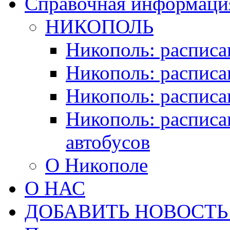
Справочная информация
НИКОПОЛЬ
Никополь: расписа
Никополь: расписа
Никополь: расписа
Никополь: расписа
автобусов
О Никополе
О НАС
ДОБАВИТЬ НОВОСТЬ