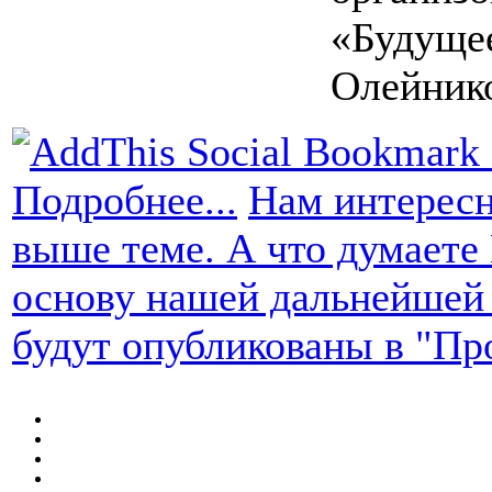
«Будуще
Олейник
Подробнее...
Нам интересн
выше теме. А что думаете
основу нашей дальнейшей
будут опубликованы в "Пр