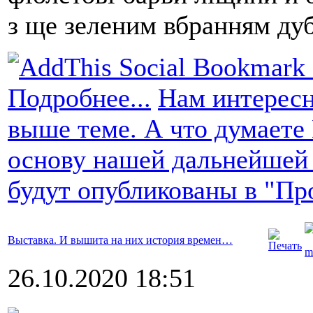
з ще зеленим вбранням дуб
Подробнее...
Нам интересн
выше теме. А что думаете
основу нашей дальнейшей
будут опубликованы в "Пр
Выставка. И вышита на них история времен…
26.10.2020 18:51