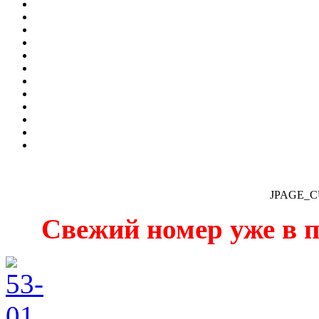
JPAGE_
Свежий номер уже в п