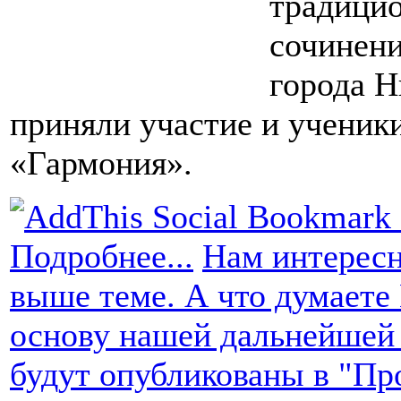
традицио
сочинени
города Н
приняли участие и ученик
«Гармония».
Подробнее...
Нам интересн
выше теме. А что думаете
основу нашей дальнейшей
будут опубликованы в "Пр