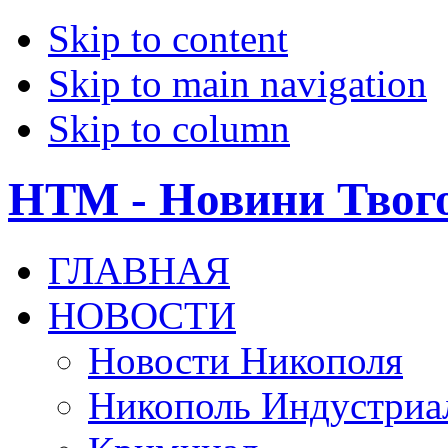
Skip to content
Skip to main navigation
Skip to column
НТМ - Новини Твог
ГЛАВНАЯ
НОВОСТИ
Новости Никополя
Никополь Индустриа