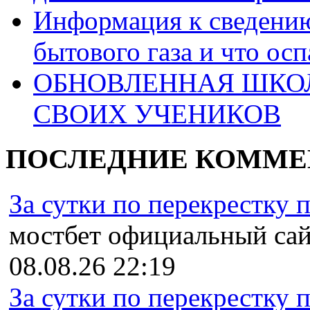
Информация к сведению
бытового газа и что ос
ОБНОВЛЕННАЯ ШКО
СВОИХ УЧЕНИКОВ
ПОСЛЕДНИЕ КОММЕ
За сутки по перекрестку пр
мостбет официальный сайт,
08.08.26 22:19
За сутки по перекрестку пр