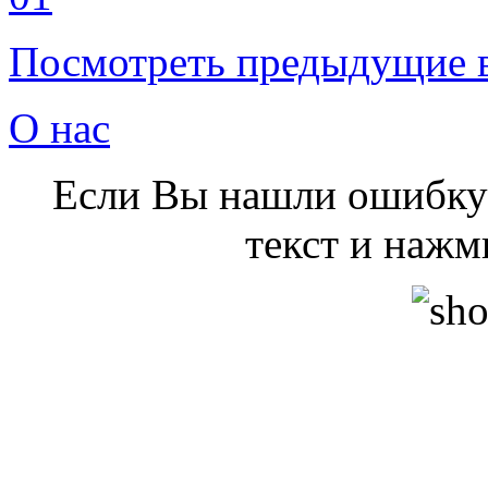
Посмотреть предыдущие 
О нас
Если Вы нашли ошибку 
текст и нажми