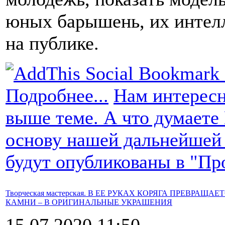
юных барышень, их интелл
на публике.
Подробнее...
Нам интересн
выше теме. А что думаете
основу нашей дальнейшей
будут опубликованы в "Пр
Творческая мастерская. В ЕЕ РУКАХ КОРЯГА ПРЕВРАЩ
КАМНИ – В ОРИГИНАЛЬНЫЕ УКРАШЕНИЯ
15.07.2020 11:50