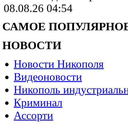
08.08.26 04:54
САМОЕ ПОПУЛЯРНОЕ
НОВОСТИ
Новости Никополя
Видеоновости
Никополь индустриаль
Криминал
Ассорти