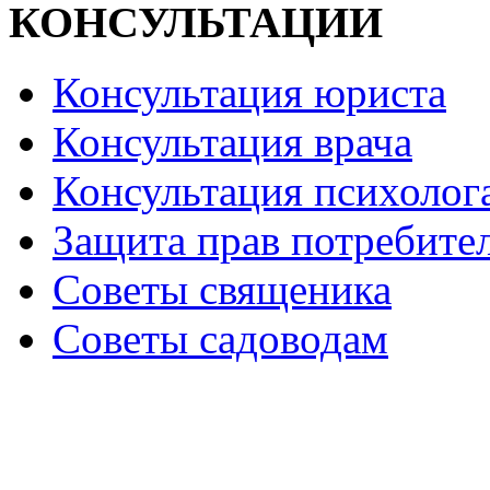
КОНСУЛЬТАЦИИ
Консультация юриста
Консультация врача
Консультация психолог
Защита прав потребите
Советы священика
Советы садоводам