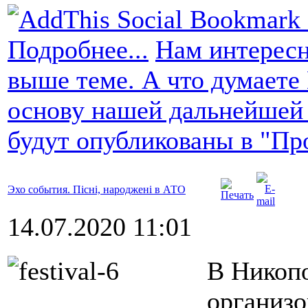
Подробнее...
Нам интересн
выше теме. А что думаете
основу нашей дальнейшей
будут опубликованы в "Пр
Эхо события. Пісні, народжені в АТО
14.07.2020 11:01
В Никопо
организо