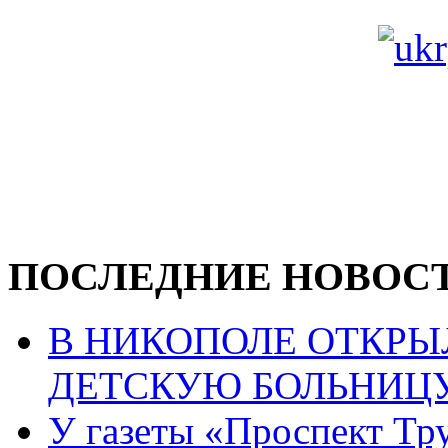
ПОСЛЕДНИЕ НОВОС
В НИКОПОЛЕ ОТКР
ДЕТСКУЮ БОЛЬНИЦ
У газеты «Проспект Тру