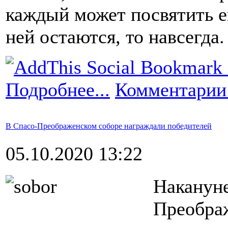
каждый может посвятить е
ней остаются, то навсегда.
Подробнее...
Комментарии 
В Спасо-Преображенском соборе награждали победителей
05.10.2020 13:22
Накануне
Преобра