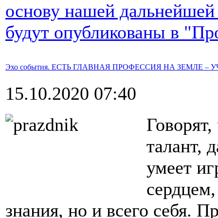
основу нашей дальнейшей
будут опубликованы в "Пр
Эхо события. ЕСТЬ ГЛАВНАЯ ПРОФЕССИЯ НА ЗЕМЛЕ – 
15.10.2020 07:40
Говорят,
талант, 
умеет иг
сердцем,
знания, но и всего себя. П