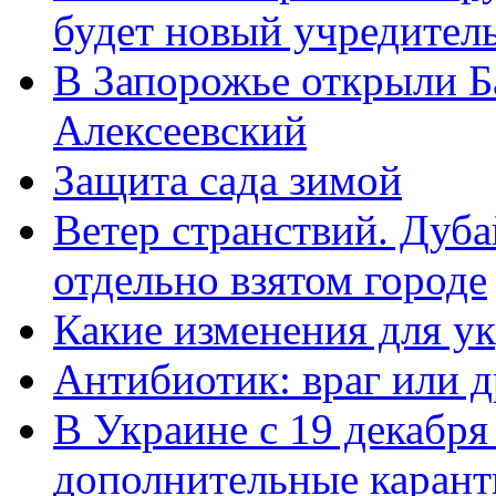
будет новый учредител
В Запорожье открыли Б
Алексеевский
Защита сада зимой
Ветер странствий. Дуб
отдельно взятом городе
Какие изменения для у
Антибиотик: враг или д
В Украине с 19 декабря
дополнительные каран