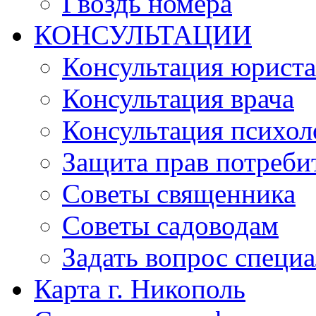
Гвоздь номера
КОНСУЛЬТАЦИИ
Консультация юриста
Консультация врача
Консультация психол
Защита прав потреби
Советы священника
Советы садоводам
Задать вопрос специ
Карта г. Никополь