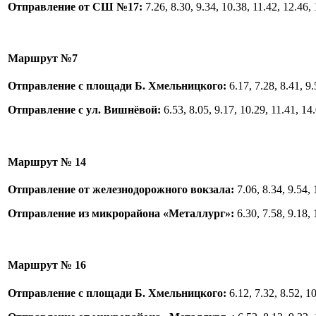
Отправление от СШ №17:
7.26, 8.30, 9.34, 10.38, 11.42, 12.46, 
Маршрут №7
Отправление с площади Б. Хмельницкого:
6.17, 7.28, 8.41, 9.
Отправление с ул. Вишнёвой:
6.53, 8.05, 9.17, 10.29, 11.41, 14
Маршрут № 14
Отправление от железнодорожного вокзала:
7.06, 8.34, 9.54, 
Отправление из микрорайона «Металлург»:
6.30, 7.58, 9.18, 
Маршрут № 16
Отправление с площади Б. Хмельницкого:
6.12, 7.32, 8.52, 10