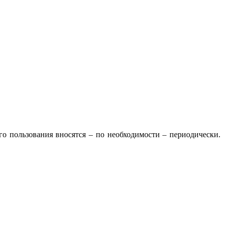
о пользования вносятся – по необходимости – периодически.