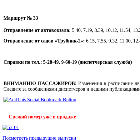
Маршрут № 33
Отправление от автовокзала:
5.40, 7.19, 8.39, 10.12, 11.54, 13.
Отправление от садов «Трубник-2»:
6.15, 7.55, 9.32, 11.00, 12.
Справки по тел.: 5-28-49, 9-60-19 (диспетчерская служба)
ВНИМАНИЮ ПАССАЖИРОВ!
Изменения в расписание дв
Следите за сообщениями диспетчеров и нашими публикациями
Свежий номер уже в продаже
Посмотреть предыдущие выпуски