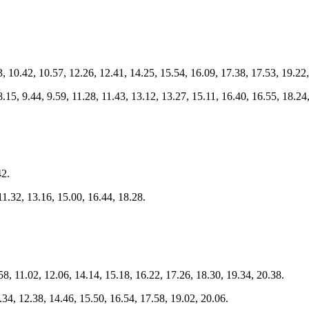
3, 10.42, 10.57, 12.26, 12.41, 14.25, 15.54, 16.09, 17.38, 17.53, 19.22
8.15, 9.44, 9.59, 11.28, 11.43, 13.12, 13.27, 15.11, 16.40, 16.55, 18.24
42.
11.32, 13.16, 15.00, 16.44, 18.28.
58, 11.02, 12.06, 14.14, 15.18, 16.22, 17.26, 18.30, 19.34, 20.38.
1.34, 12.38, 14.46, 15.50, 16.54, 17.58, 19.02, 20.06.