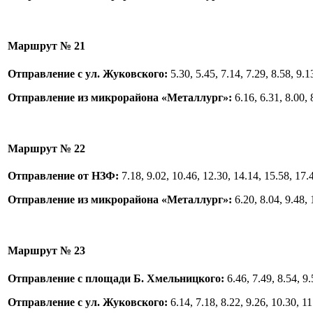
Маршрут № 21
Отправление с ул. Жуковского:
5.30, 5.45, 7.14, 7.29, 8.58, 9.1
Отправление из микрорайона «Металлург»:
6.16, 6.31, 8.00, 
Маршрут № 22
Отправление от НЗФ:
7.18, 9.02, 10.46, 12.30, 14.14, 15.58, 17.
Отправление из микрорайона «Металлург»:
6.20, 8.04, 9.48, 
Маршрут № 23
Отправление с площади Б. Хмельницкого:
6.46, 7.49, 8.54, 9.
Отправление с ул. Жуковского:
6.14, 7.18, 8.22, 9.26, 10.30, 1