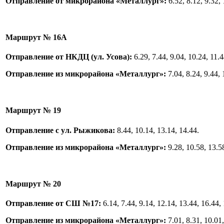
Отправление от микрорайона «Металлург»:
6.52, 8.12, 9.32, 
Маршрут № 16А
Отправление от НКДЦ (ул. Усова):
6.29, 7.44, 9.04, 10.24, 11.4
Отправление из микрорайона «Металлург»:
7.04, 8.24, 9.44, 
Маршрут № 19
Отправление с ул. Рыжикова:
8.44, 10.14, 13.14, 14.44.
Отправление из микрорайона «Металлург»:
9.28, 10.58, 13.5
Маршрут № 20
Отправление от СШ №17:
6.14, 7.44, 9.14, 12.14, 13.44, 16.44, 
Отправление из микрорайона «Металлург»:
7.01, 8.31, 10.01,