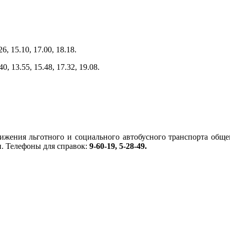
26, 15.10, 17.00, 18.18.
40, 13.55, 15.48, 17.32, 19.08.
ижения льготного и социального автобусного транспорта общег
. Телефоны для справок:
9-60-19, 5-28-49.