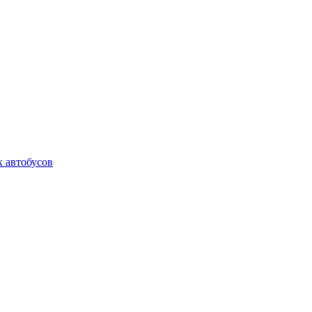
 автобусов