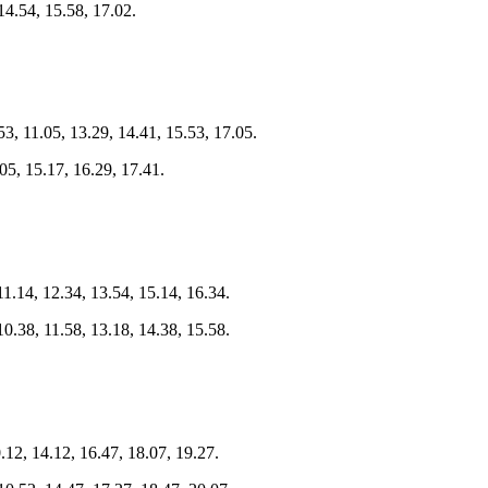
14.54, 15.58, 17.02.
53, 11.05, 13.29, 14.41, 15.53, 17.05.
.05, 15.17, 16.29, 17.41.
11.14, 12.34, 13.54, 15.14, 16.34.
10.38, 11.58, 13.18, 14.38, 15.58.
.12, 14.12, 16.47, 18.07, 19.27.