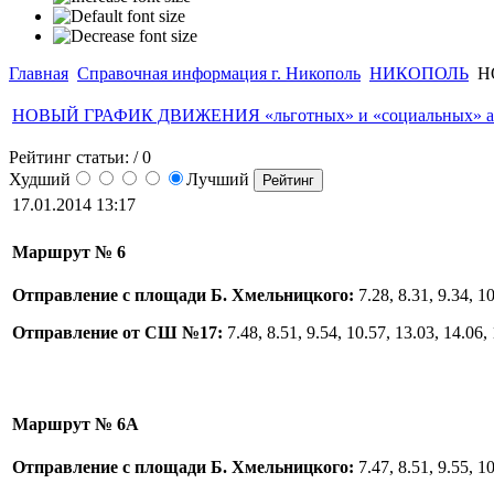
Главная
Справочная информация г. Никополь
НИКОПОЛЬ
НО
НОВЫЙ ГРАФИК ДВИЖЕНИЯ «льготных» и «социальных» ав
Рейтинг статьи:
/ 0
Худший
Лучший
17.01.2014 13:17
Маршрут № 6
Отправление с площади Б. Хмельницкого:
7.28, 8.31, 9.34, 10
Отправление от СШ №17:
7.48, 8.51, 9.54, 10.57, 13.03, 14.06, 
Маршрут № 6А
Отправление с площади Б. Хмельницкого:
7.47, 8.51, 9.55, 10