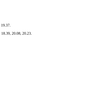
, 19.37.
, 18.39, 20.08, 20.23.