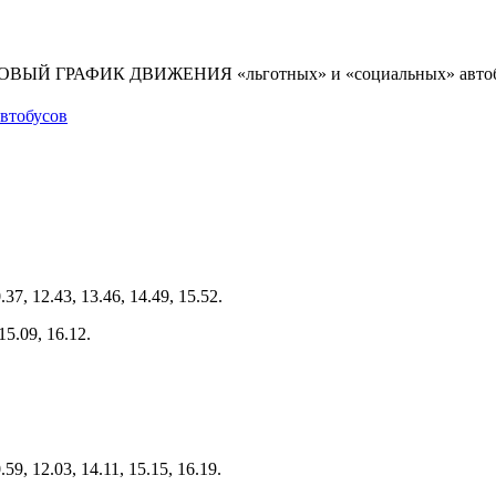
ВЫЙ ГРАФИК ДВИЖЕНИЯ «льготных» и «социальных» автоб
тобусов
.37, 12.43, 13.46, 14.49, 15.52.
15.09, 16.12.
.59, 12.03, 14.11, 15.15, 16.19.