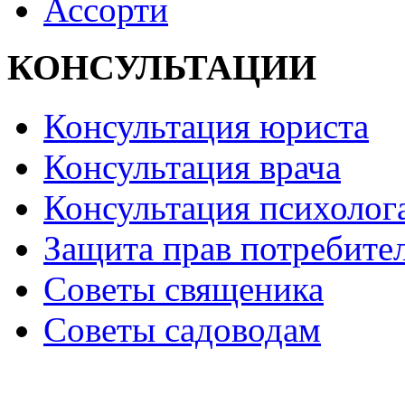
Ассорти
КОНСУЛЬТАЦИИ
Консультация юриста
Консультация врача
Консультация психолог
Защита прав потребите
Советы священика
Советы садоводам