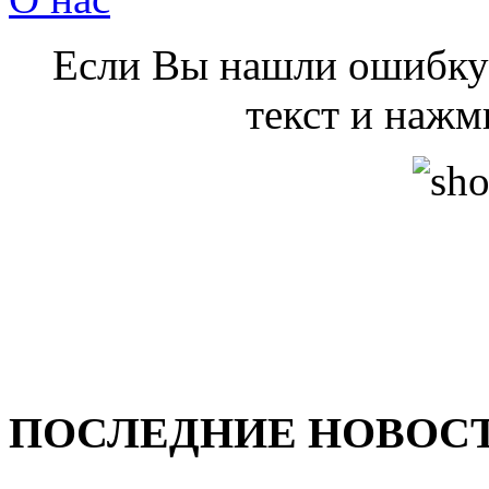
Если Вы нашли ошибку 
текст и нажми
ПОСЛЕДНИЕ НОВОС