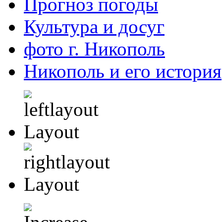
Прогноз погоды
Культура и досуг
фото г. Никополь
Никополь и его история