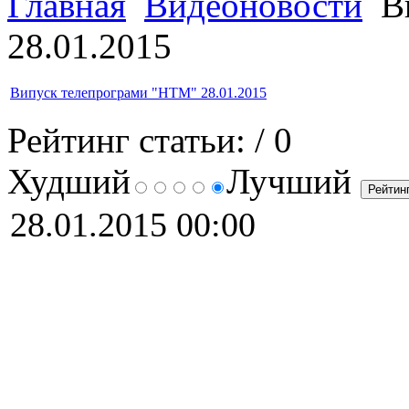
Главная
Видеоновости
Ви
28.01.2015
Випуск телепрограми "НТМ" 28.01.2015
Рейтинг статьи:
/ 0
Худший
Лучший
28.01.2015 00:00