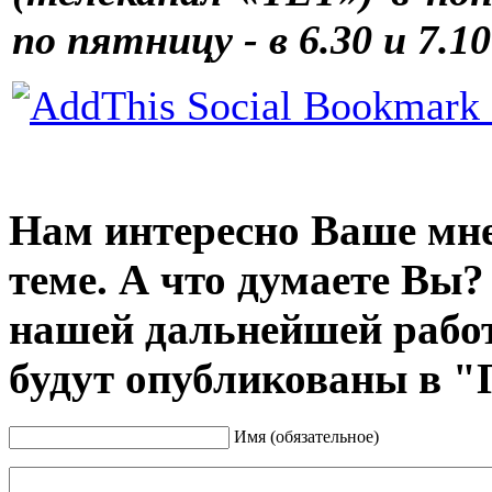
по пятницу - в 6.30 и 7.10
Нам интересно Ваше мне
теме. А что думаете Вы?
нашей дальнейшей рабо
будут опубликованы в "
Имя (обязательное)