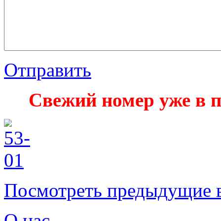
Отправить
Свежий номер уже в п
Посмотреть предыдущие 
О нас