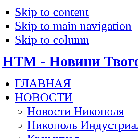
Skip to content
Skip to main navigation
Skip to column
НТМ - Новини Твог
ГЛАВНАЯ
НОВОСТИ
Новости Никополя
Никополь Индустриа