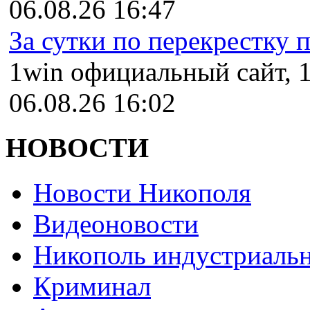
06.08.26 16:47
За сутки по перекрестку пр
1win официальный сайт, 1
06.08.26 16:02
НОВОСТИ
Новости Никополя
Видеоновости
Никополь индустриаль
Криминал