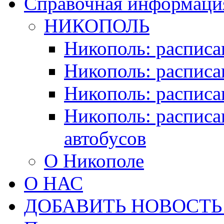
Справочная информация
НИКОПОЛЬ
Никополь: расписа
Никополь: расписа
Никополь: расписа
Никополь: расписа
автобусов
О Никополе
О НАС
ДОБАВИТЬ НОВОСТЬ