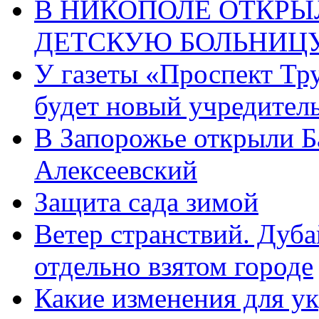
В НИКОПОЛЕ ОТКР
ДЕТСКУЮ БОЛЬНИЦ
У газеты «Проспект Тру
будет новый учредител
В Запорожье открыли Б
Алексеевский
Защита сада зимой
Ветер странствий. Дуб
отдельно взятом городе
Какие изменения для у