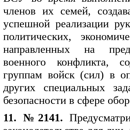
членов их семей, создав
успешной реализации рук
политических, экономич
направленных на пред
военного конфликта, с
группам войск (сил) в о
других специальных зад
безопасности в сфере обор
11. №2141.
Предусматри