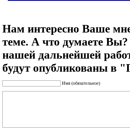
Нам интересно Ваше мне
теме. А что думаете Вы?
нашей дальнейшей рабо
будут опубликованы в "
Имя (обязательное)