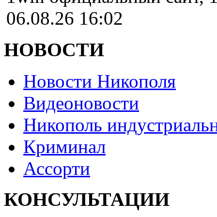
06.08.26 16:02
НОВОСТИ
Новости Никополя
Видеоновости
Никополь индустриаль
Криминал
Ассорти
КОНСУЛЬТАЦИИ