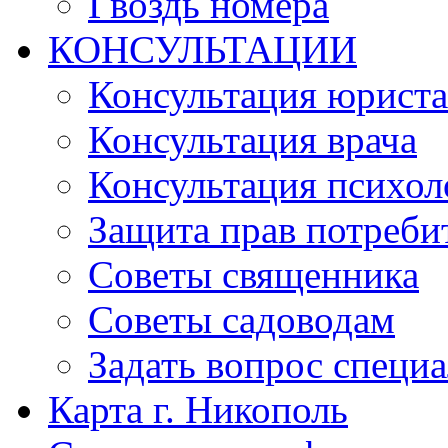
Гвоздь номера
КОНСУЛЬТАЦИИ
Консультация юриста
Консультация врача
Консультация психол
Защита прав потреби
Советы священника
Советы садоводам
Задать вопрос специ
Карта г. Никополь