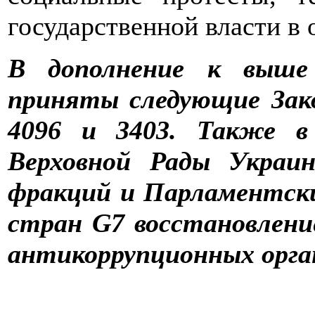
государственной власти в 
В дополнение к выше
приняты следующие Закон
4096 и 3403. Также в 
Верховной Рады Украи
фракций и Парламентски
стран G7 восстановлен
антикоррупционных орга