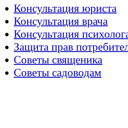
Консультация юриста
Консультация врача
Консультация психолог
Защита прав потребите
Советы священика
Советы садоводам