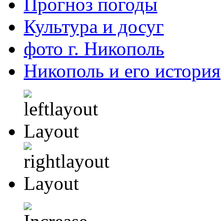
Прогноз погоды
Культура и досуг
фото г. Никополь
Никополь и его история