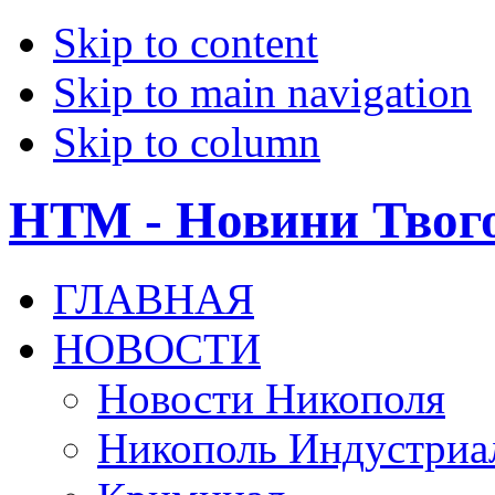
Skip to content
Skip to main navigation
Skip to column
НТМ - Новини Твог
ГЛАВНАЯ
НОВОСТИ
Новости Никополя
Никополь Индустриа