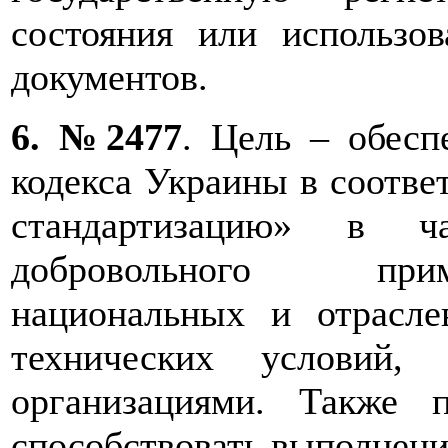
состояния или использо
документов.
6. №2477
. Цель – обесп
кодекса Украины в соотве
стандартизацию» в ч
добровольного при
национальных и отрасле
технических условий,
организациями. Также п
способствовать выполнени