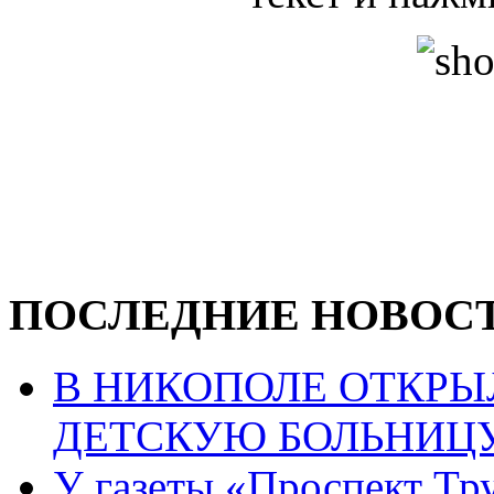
ПОСЛЕДНИЕ НОВОС
В НИКОПОЛЕ ОТКР
ДЕТСКУЮ БОЛЬНИЦ
У газеты «Проспект Тру