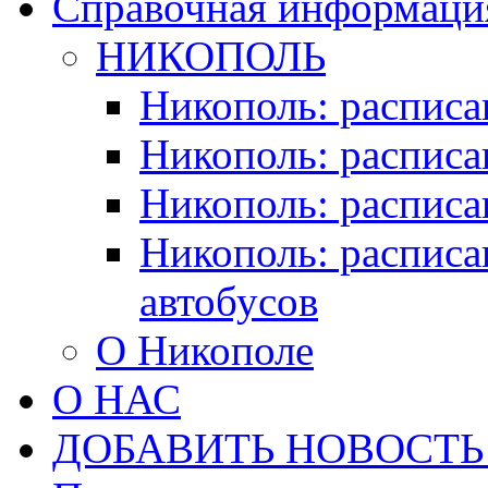
Справочная информация
НИКОПОЛЬ
Никополь: расписа
Никополь: расписа
Никополь: расписа
Никополь: расписа
автобусов
О Никополе
О НАС
ДОБАВИТЬ НОВОСТЬ