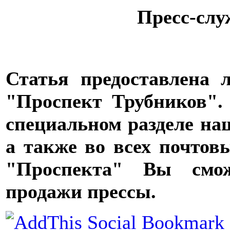
Пресс-слу
Статья предоставлена
"Проспект Трубников".
специальном разделе наш
а также во всех почтов
"Проспекта" Вы смож
продажи прессы.