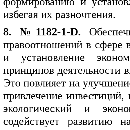
формированию и установ
избегая их разночтения.
8. №1182-1-D.
Обеспечи
правоотношений в сфере в
и установление эконо
принципов деятельности в
Это повлияет на улучшение
привлечение инвестиций, 
экологический и эконо
содействует развитию н