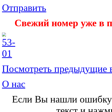
Отправить
Свежий номер уже в п
Посмотреть предыдущие 
О нас
Если Вы нашли ошибку 
текст и нажми