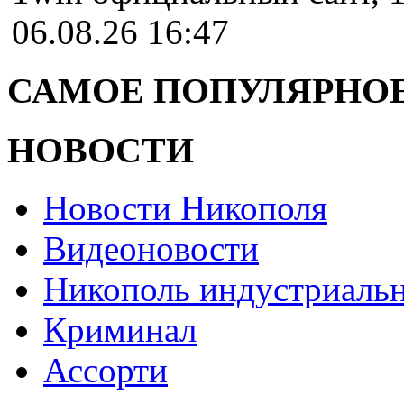
06.08.26 16:47
САМОЕ ПОПУЛЯРНОЕ
НОВОСТИ
Новости Никополя
Видеоновости
Никополь индустриаль
Криминал
Ассорти