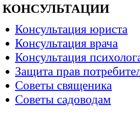
КОНСУЛЬТАЦИИ
Консультация юриста
Консультация врача
Консультация психолог
Защита прав потребите
Советы священика
Советы садоводам