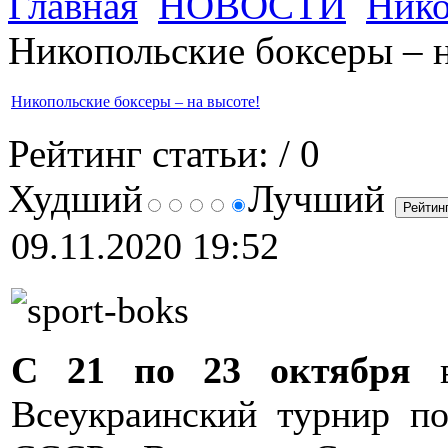
Главная
НОВОСТИ
Нико
Никопольские боксеры – н
Никопольские боксеры – на высоте!
Рейтинг статьи:
/ 0
Худший
Лучший
09.11.2020 19:52
С 21 по 23 октября
в
Всеукраинский турнир по