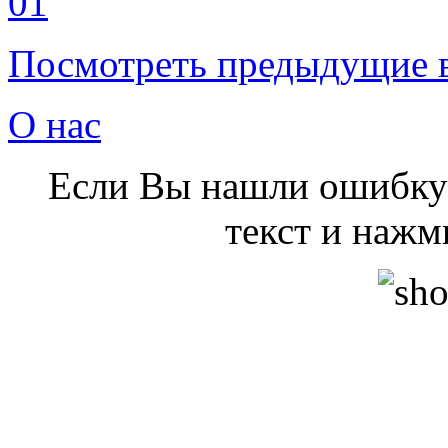
Посмотреть предыдущие 
О нас
Если Вы нашли ошибку 
текст и нажми