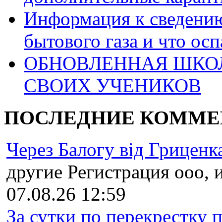
Информация к сведению
бытового газа и что ос
ОБНОВЛЕННАЯ ШКО
СВОИХ УЧЕНИКОВ
ПОСЛЕДНИЕ КОММЕ
Через Балогу від Гриценка
другие Регистрация ооо, ип
07.08.26 12:59
За сутки по перекрестку пр