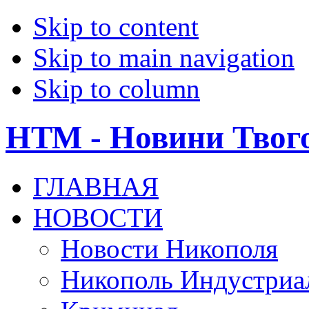
Skip to content
Skip to main navigation
Skip to column
НТМ - Новини Твог
ГЛАВНАЯ
НОВОСТИ
Новости Никополя
Никополь Индустриа