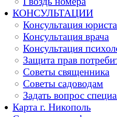
Гвоздь номера
КОНСУЛЬТАЦИИ
Консультация юриста
Консультация врача
Консультация психол
Защита прав потреби
Советы священника
Советы садоводам
Задать вопрос специ
Карта г. Никополь