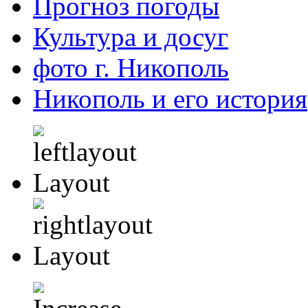
Прогноз погоды
Культура и досуг
фото г. Никополь
Никополь и его история