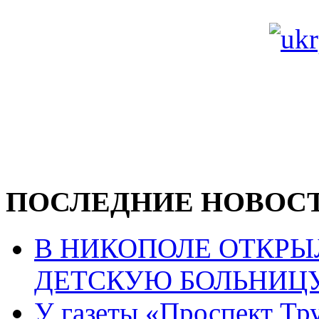
ПОСЛЕДНИЕ НОВОС
В НИКОПОЛЕ ОТКР
ДЕТСКУЮ БОЛЬНИЦ
У газеты «Проспект Тру