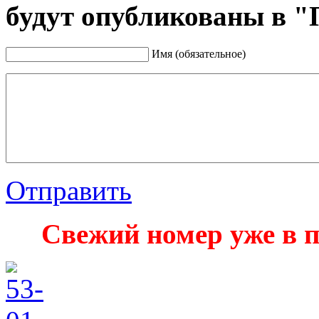
будут опубликованы в "
Имя (обязательное)
Отправить
Свежий номер уже в п