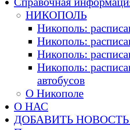
Справочная информация
НИКОПОЛЬ
Никополь: расписа
Никополь: расписа
Никополь: расписа
Никополь: расписа
автобусов
О Никополе
О НАС
ДОБАВИТЬ НОВОСТЬ