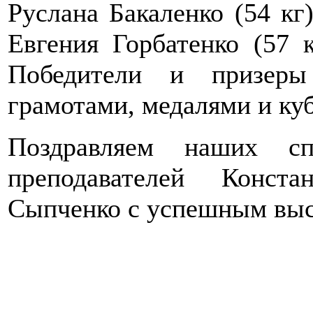
Руслана Бакаленко (54 кг)
Евгения Горбатенко (57 
Победители и призеры
грамотами, медалями и ку
Поздравляем наших сп
преподавателей Конст
Сыпченко с успешным выс