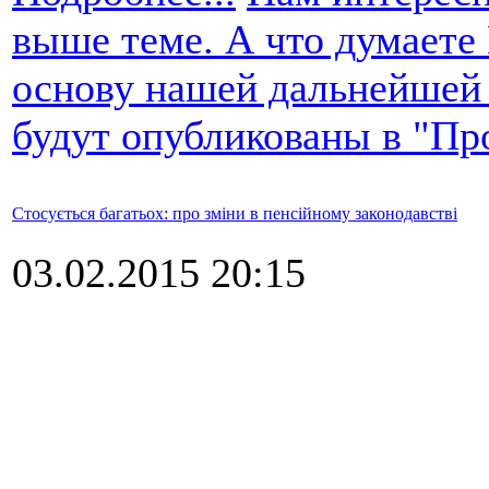
выше теме. А что думаете
основу нашей дальнейшей
будут опубликованы в "Пр
Стосується багатьох: про зміни в пенсійному законодавстві
03.02.2015 20:15