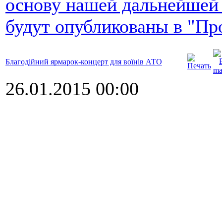
основу нашей дальнейшей
будут опубликованы в "Пр
Благодійний ярмарок-концерт для воїнів АТО
26.01.2015 00:00