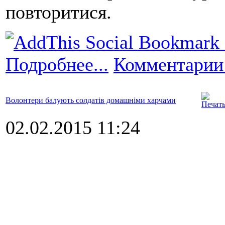
повторитися.
Подробнее...
Комментарии 
Волонтери балують солдатів домашніми харчами
02.02.2015 11:24