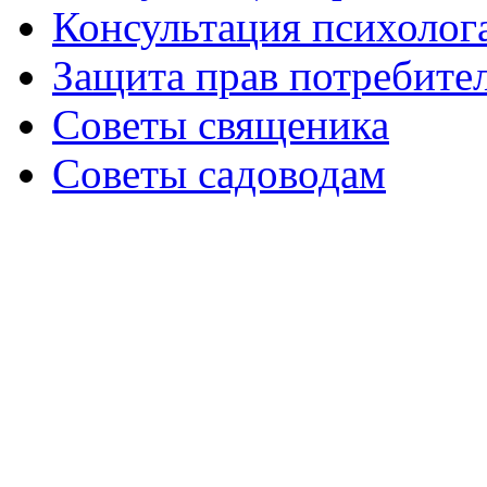
Консультация психолог
Защита прав потребите
Советы священика
Советы садоводам