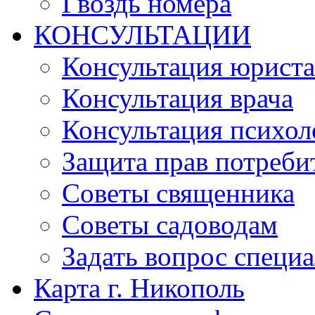
Гвоздь номера
КОНСУЛЬТАЦИИ
Консультация юриста
Консультация врача
Консультация психол
Защита прав потреби
Советы священника
Советы садоводам
Задать вопрос специ
Карта г. Никополь