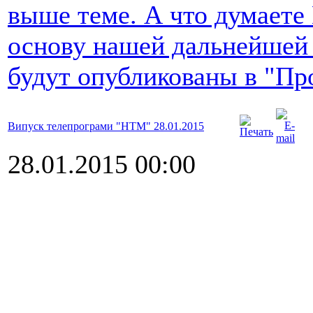
выше теме. А что думаете
основу нашей дальнейшей
будут опубликованы в "Пр
Випуск телепрограми "НТМ" 28.01.2015
28.01.2015 00:00