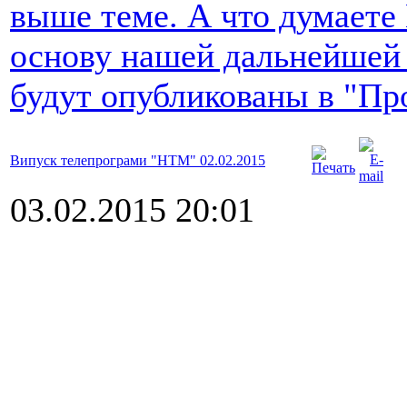
выше теме. А что думаете
основу нашей дальнейшей
будут опубликованы в "Пр
Випуск телепрограми "НТМ" 02.02.2015
03.02.2015 20:01