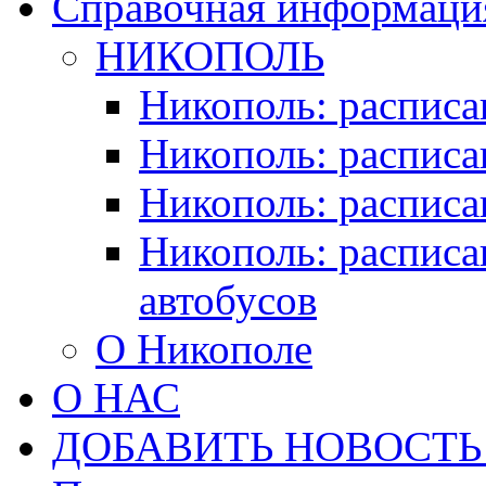
Справочная информация
НИКОПОЛЬ
Никополь: расписа
Никополь: расписа
Никополь: расписа
Никополь: расписа
автобусов
О Никополе
О НАС
ДОБАВИТЬ НОВОСТЬ