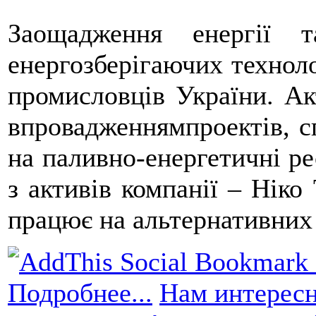
Заощадження енергії 
енергозберігаючих техноло
промисловців України. Ак
впровадженнямпроектів, с
на паливно-енергетичні 
з активів компанії – Ніко
працює на альтернативних 
Подробнее...
Нам интересн