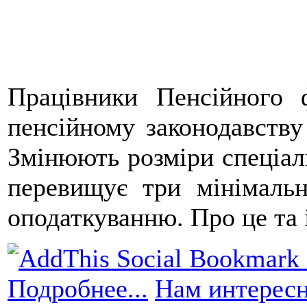
Працівники Пенсійного 
пенсійному законодавству
Змінюють розміри спеціаль
перевищує три мінімальні
оподаткуванню. Про це та 
Подробнее...
Нам интересн