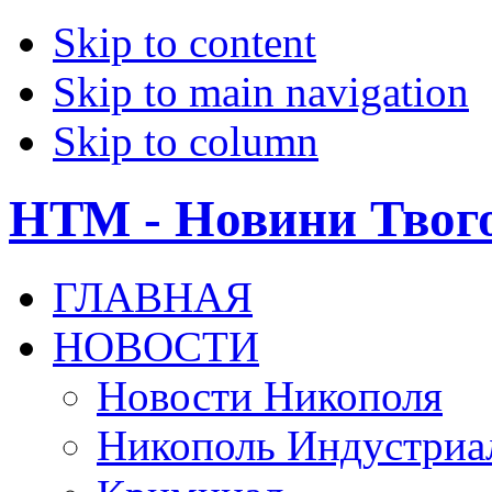
Skip to content
Skip to main navigation
Skip to column
НТМ - Новини Твог
ГЛАВНАЯ
НОВОСТИ
Новости Никополя
Никополь Индустриа