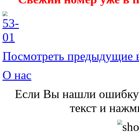
Посмотреть предыдущие 
О нас
Если Вы нашли ошибку 
текст и нажми