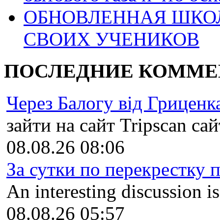
ОБНОВЛЕННАЯ ШКО
СВОИХ УЧЕНИКОВ
ПОСЛЕДНИЕ КОММЕ
Через Балогу від Гриценка
зайти на сайт Tripscan сайт
08.08.26 08:06
За сутки по перекрестку пр
An interesting discussion i
08.08.26 05:57