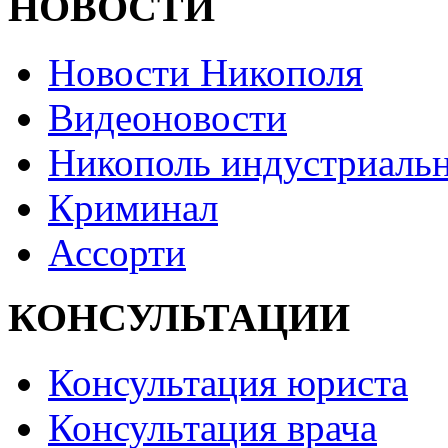
НОВОСТИ
Новости Никополя
Видеоновости
Никополь индустриаль
Криминал
Ассорти
КОНСУЛЬТАЦИИ
Консультация юриста
Консультация врача