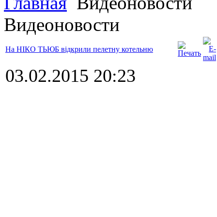
Главная
Видеоновости
Видеоновости
На НІКО ТЬЮБ відкрили пелетну котельню
03.02.2015 20:23