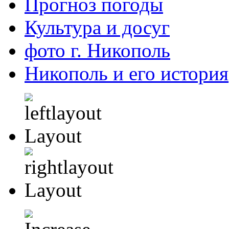
Прогноз погоды
Культура и досуг
фото г. Никополь
Никополь и его история