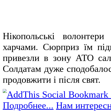
Нікопольські волонтери
харчами. Сюрприз їм під
привезли в зону АТО сал
Солдатам дуже сподобалос
продовжити і після свят.
Подробнее...
Нам интересн